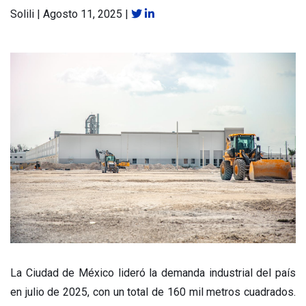
Solili
|
Agosto 11, 2025
|
La Ciudad de México lideró la demanda industrial del país
en julio de 2025, con un total de 160 mil metros cuadrados.