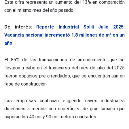
Esta cifra representa un aumento del 13% en comparación
con el mismo mes del año pasado.
De interés:
Reporte Industrial Solili Julio 2025:
Vacancia nacional incrementó 1.8 millones de m² en un
año
El 85% de las transacciones de arrendamiento que se
llevaron a cabo en el transcurso del mes de julio del 2025
fueron espacios pre arrendados, que se encuentran aún en
fase de construcción.
Las empresas continúan eligiendo naves industriales
diseñadas a medida con superficies de gran tamaño que
superan los 40 mil y 90 mil metros cuadrados.