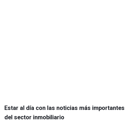
Estar al día con las noticias más importantes
del sector inmobiliario