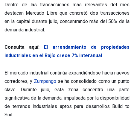
Dentro de las transacciones más relevantes del mes
destacan Mercado Libre que concretó dos transacciones
en la capital durante julio, concentrando más del 50% de la
demanda industrial.
Consulta aquí:
El arrendamiento de propiedades
industriales en el Bajío crece 7% interanual
El mercado industrial continúa expandiéndose hacia nuevos
corredores, y
Zumpango
se ha consolidado como un punto
clave. Durante julio, esta zona concentró una parte
significativa de la demanda, impulsada por la disponibilidad
de terrenos industriales aptos para desarrollos Build to
Suit.