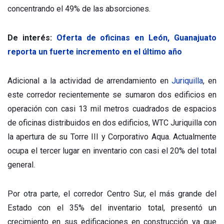
concentrando el 49% de las absorciones.
De interés:
Oferta de oficinas en León, Guanajuato
reporta un fuerte incremento en el último año
Adicional a la actividad de arrendamiento en
Juriquilla
, en
este corredor recientemente se sumaron dos edificios en
operación con casi 13 mil metros cuadrados de espacios
de oficinas distribuidos en dos edificios, WTC Juriquilla con
la apertura de su Torre III y Corporativo Aqua. Actualmente
ocupa el tercer lugar en inventario con casi el 20% del total
general.
Por otra parte, el corredor Centro Sur, el más grande del
Estado con el 35% del inventario total, presentó un
crecimiento en sus edificaciones en construcción ya que