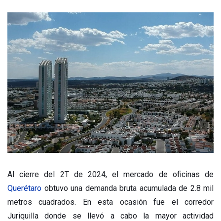
Al cierre del 2T de 2024, el mercado de oficinas de
Querétaro
obtuvo una demanda bruta acumulada de 2.8 mil
metros cuadrados. En esta ocasión fue el corredor
Juriquilla donde se llevó a cabo la mayor actividad