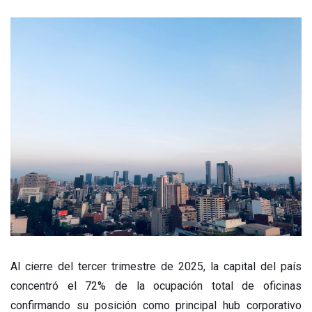
Al cierre del tercer trimestre de 2025, la capital del país
concentró el 72% de la ocupación total de oficinas
confirmando su posición como principal hub corporativo