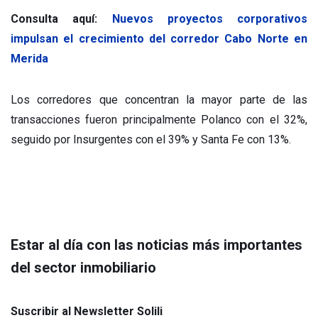
Consulta aquí:
Nuevos proyectos corporativos
impulsan el crecimiento del corredor Cabo Norte en
Merida
Los corredores que concentran la mayor parte de las
transacciones fueron principalmente Polanco con el 32%,
seguido por Insurgentes con el 39% y Santa Fe con 13%.
Estar al día con las noticias más importantes
del sector inmobiliario
Suscribir al Newsletter Solili