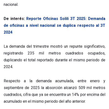
nacional.
De interés:
Reporte Oficinas Solili 3T 2025: Demanda
de oficinas a nivel nacional se duplica respecto al 3T
2024
La demanda del trimestre mostró un repunte significativo,
registrando 235 mil metros cuadrados ocupados,
duplicando el total reportado durante el mismo periodo de
2024.
Respecto a la demanda acumulada, entre enero y
septiembre de 2025 la absorción alcanzó 509 mil metros
cuadrados, cifra que ya se encuentra un 14% por encima del
acumulado en el mismo periodo del año anterior.