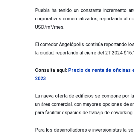
Puebla ha tenido un constante incremento an
corporativos comercializados, reportando al c
USD/m²/mes.
El corredor Angelópolis continúa reportando l
la ciudad, reportando al cierre del 2T 2024 $
Consulta aquí:
Precio de renta de oficinas e
2023
La nueva oferta de edificios se compone por l
un área comercial, con mayores opciones de 
para facilitar espacios de trabajo de coworking
Para los desarrolladores e inversionistas la so