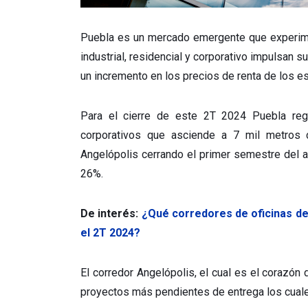
Puebla es un mercado emergente que experime
industrial, residencial y corporativo impulsan
un incremento en los precios de renta de los e
Para el cierre de este 2T 2024 Puebla regi
corporativos que asciende a 7 mil metros c
Angelópolis cerrando el primer semestre del 
26%.
De interés:
¿Qué corredores de oficinas d
el 2T 2024?
El corredor Angelópolis, el cual es el corazón 
proyectos más pendientes de entrega los cuale