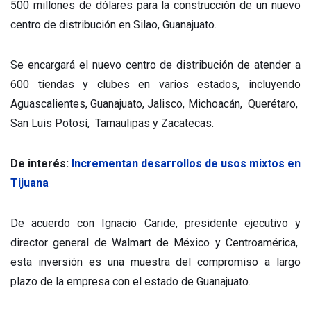
500 millones de dólares para la construcción de un nuevo
centro de distribución en Silao, Guanajuato.
Se encargará el nuevo centro de distribución de atender a
600 tiendas y clubes en varios estados, incluyendo
Aguascalientes, Guanajuato, Jalisco, Michoacán, Querétaro,
San Luis Potosí, Tamaulipas y Zacatecas.
De interés:
Incrementan desarrollos de usos mixtos en
Tijuana
De acuerdo con Ignacio Caride, presidente ejecutivo y
director general de Walmart de México y Centroamérica,
esta inversión es una muestra del compromiso a largo
plazo de la empresa con el estado de Guanajuato.