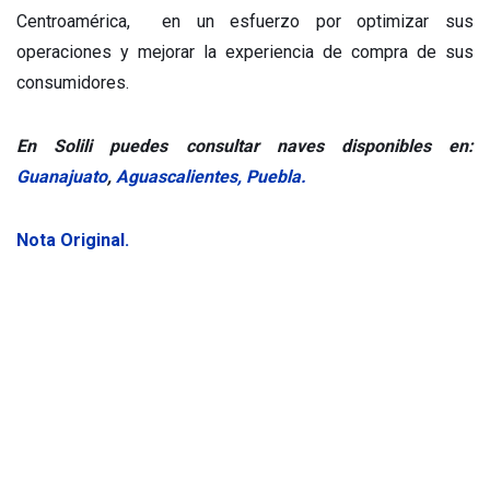
Centroamérica, en un esfuerzo por optimizar sus
operaciones y mejorar la experiencia de compra de sus
consumidores.
En Solili puedes consultar naves disponibles en:
Guanajuato
,
Aguascalientes,
Puebla.
Nota Original.