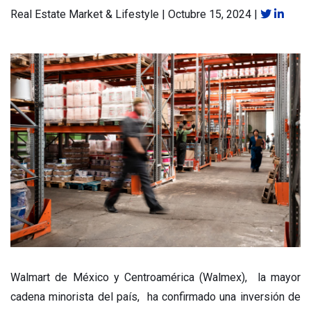
Real Estate Market & Lifestyle
|
Octubre 15, 2024
|
Walmart de México y Centroamérica (Walmex), la mayor
cadena minorista del país, ha confirmado una inversión de