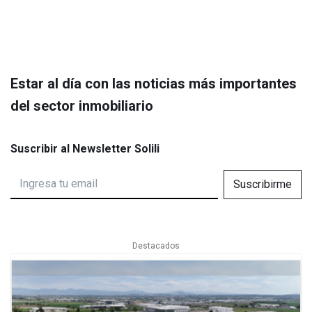
Estar al día con las noticias más importantes
del sector inmobiliario
Suscribir al Newsletter Solili
Suscribirme
Destacados