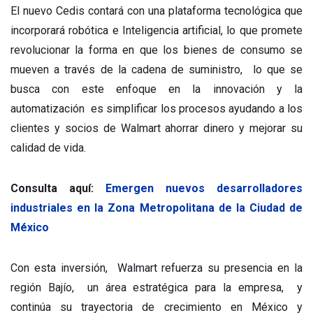
El nuevo Cedis contará con una plataforma tecnológica que
incorporará robótica e Inteligencia artificial, lo que promete
revolucionar la forma en que los bienes de consumo se
mueven a través de la cadena de suministro, lo que se
busca con este enfoque en la innovación y la
automatización es simplificar los procesos ayudando a los
clientes y socios de Walmart ahorrar dinero y mejorar su
calidad de vida.
Consulta aquí:
Emergen nuevos desarrolladores
industriales en la Zona Metropolitana de la Ciudad de
México
Con esta inversión, Walmart refuerza su presencia en la
región Bajío, un área estratégica para la empresa, y
continúa su trayectoria de crecimiento en México y