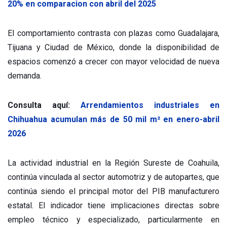
20% en comparacion con abril del 2025
El comportamiento contrasta con plazas como Guadalajara,
Tijuana y Ciudad de México, donde la disponibilidad de
espacios comenzó a crecer con mayor velocidad de nueva
demanda.
Consulta aquí:
Arrendamientos industriales en
Chihuahua acumulan más de 50 mil m² en enero-abril
2026
La actividad industrial en la Región Sureste de Coahuila,
continúa vinculada al sector automotriz y de autopartes, que
continúa siendo el principal motor del PIB manufacturero
estatal. El indicador tiene implicaciones directas sobre
empleo técnico y especializado, particularmente en