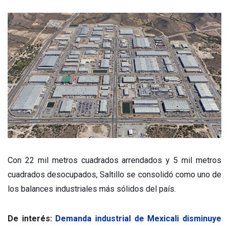
Con 22 mil metros cuadrados arrendados y 5 mil metros
cuadrados desocupados, Saltillo se consolidó como uno de
los balances industriales más sólidos del país.
De interés:
Demanda industrial de Mexicali disminuye