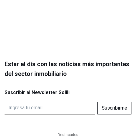
Estar al día con las noticias más importantes
del sector inmobiliario
Suscribir al Newsletter Solili
Suscribirme
Destacados