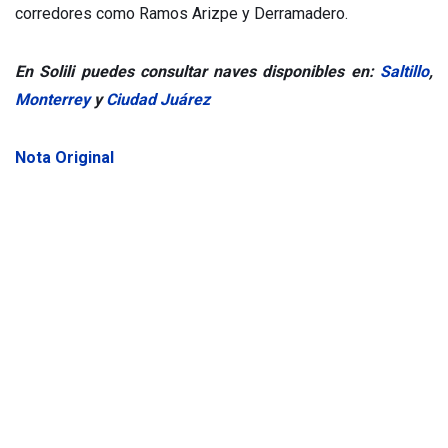
corredores como Ramos Arizpe y Derramadero.
En Solili puedes consultar naves disponibles en:
Saltillo
,
Monterrey
y
Ciudad Juárez
Nota Original