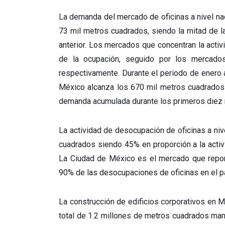
La demanda del mercado de oficinas a nivel nac
73 mil metros cuadrados, siendo la mitad de l
anterior. Los mercados que concentran la acti
de la ocupación, seguido por los mercad
respectivamente. Durante el periodo de enero
México alcanza los 670 mil metros cuadrados
demanda acumulada durante los primeros diez
La actividad de desocupación de oficinas a niv
cuadrados siendo 45% en proporción a la activ
La Ciudad de México es el mercado que repor
90% de las desocupaciones de oficinas en el p
La construcción de edificios corporativos en M
total de 1.2 millones de metros cuadrados ma