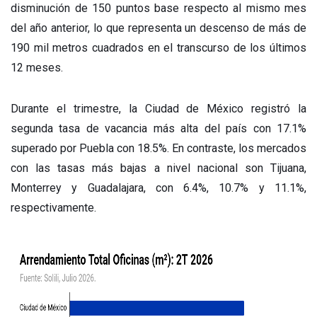
disminución de 150 puntos base respecto al mismo mes
del año anterior, lo que representa un descenso de más de
190 mil metros cuadrados en el transcurso de los últimos
12 meses.
Durante el trimestre, la Ciudad de México registró la
segunda tasa de vacancia más alta del país con 17.1%
superado por Puebla con 18.5%. En contraste, los mercados
con las tasas más bajas a nivel nacional son Tijuana,
Monterrey y Guadalajara, con 6.4%, 10.7% y 11.1%,
respectivamente.