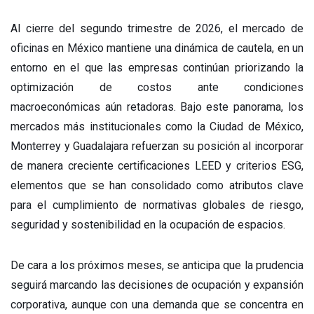
Al cierre del segundo trimestre de 2026, el mercado de
oficinas en México mantiene una dinámica de cautela, en un
entorno en el que las empresas continúan priorizando la
optimización de costos ante condiciones
macroeconómicas aún retadoras. Bajo este panorama, los
mercados más institucionales como la Ciudad de México,
Monterrey y Guadalajara refuerzan su posición al incorporar
de manera creciente certificaciones LEED y criterios ESG,
elementos que se han consolidado como atributos clave
para el cumplimiento de normativas globales de riesgo,
seguridad y sostenibilidad en la ocupación de espacios.
De cara a los próximos meses, se anticipa que la prudencia
seguirá marcando las decisiones de ocupación y expansión
corporativa, aunque con una demanda que se concentra en