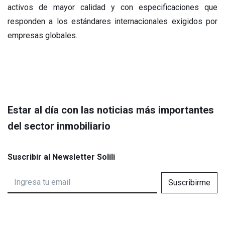
activos de mayor calidad y con especificaciones que
responden a los estándares internacionales exigidos por
empresas globales.
Estar al día con las noticias más importantes
del sector inmobiliario
Suscribir al Newsletter Solili
Suscribirme