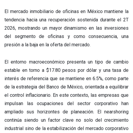
El mercado inmobiliario de oficinas en México mantiene la
tendencia hacia una recuperación sostenida durante el 2T
2026, mostrando un mayor dinamismo en las inversiones
del segmento de oficinas y como consecuencia, una
presión a la baja en la oferta del mercado.
El entorno macroeconómico presenta un tipo de cambio
estable en torno a $17.80 pesos por dólar y una tasa de
interés de referencia que se mantiene en 6.5%, como parte
de la estrategia del Banco de México, orientada a equilibrar
el control inflacionario. En este contexto, las empresas que
impulsan las ocupaciones del sector corporativo han
ampliado sus horizontes de planeación. El nearshoring
continúa siendo un factor clave no solo del crecimiento
industrial sino de la estabilización del mercado corporativo