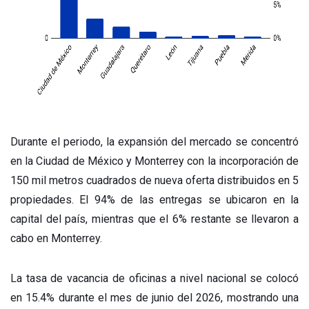
Durante el periodo, la expansión del mercado se concentró
en la Ciudad de México y Monterrey con la incorporación de
150 mil metros cuadrados de nueva oferta distribuidos en 5
propiedades. El 94% de las entregas se ubicaron en la
capital del país, mientras que el 6% restante se llevaron a
cabo en Monterrey.
La tasa de vacancia de oficinas a nivel nacional se colocó
en 15.4% durante el mes de junio del 2026, mostrando una