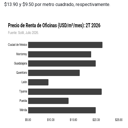
$13.90 y $9.50 por metro cuadrado, respectivamente.