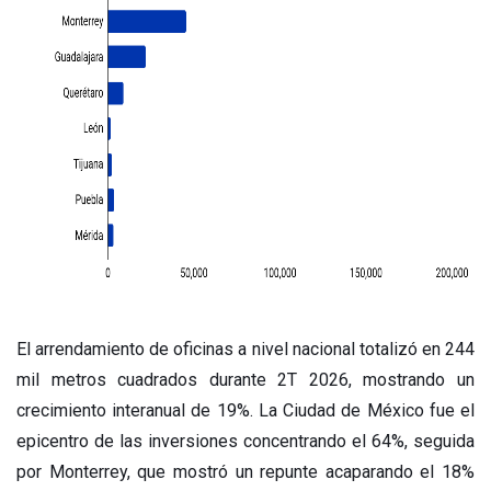
El arrendamiento de oficinas a nivel nacional totalizó en 244
mil metros cuadrados durante 2T 2026, mostrando un
crecimiento interanual de 19%. La Ciudad de México fue el
epicentro de las inversiones concentrando el 64%, seguida
por Monterrey, que mostró un repunte acaparando el 18%