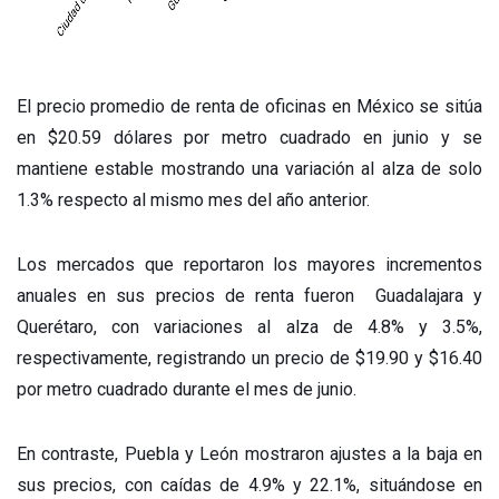
El precio promedio de renta de oficinas en México se sitúa
en $20.59 dólares por metro cuadrado en junio y se
mantiene estable mostrando una variación al alza de solo
1.3% respecto al mismo mes del año anterior.
Los mercados que reportaron los mayores incrementos
anuales en sus precios de renta fueron Guadalajara y
Querétaro, con variaciones al alza de 4.8% y 3.5%,
respectivamente, registrando un precio de $19.90 y $16.40
por metro cuadrado durante el mes de junio.
En contraste, Puebla y León mostraron ajustes a la baja en
sus precios, con caídas de 4.9% y 22.1%, situándose en