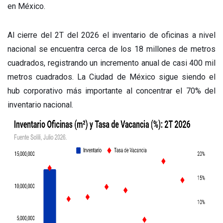
en México.
Al cierre del 2T del 2026 el inventario de oficinas a nivel
nacional se encuentra cerca de los 18 millones de metros
cuadrados, registrando un incremento anual de casi 400 mil
metros cuadrados. La Ciudad de México sigue siendo el
hub corporativo más importante al concentrar el 70% del
inventario nacional.