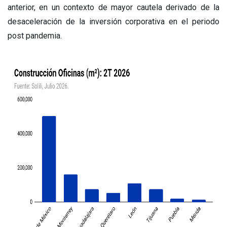
anterior, en un contexto de mayor cautela derivado de la
desaceleración de la inversión corporativa en el periodo
post pandemia.