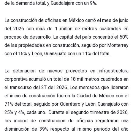
de la demanda total, y Guadalajara con un 9%.
La construcción de oficinas en México cerró el mes de junio
del 2026 con más de 1 millón de metros cuadrados en
proceso de desarrollo. La capital del país concentró el 50%
de las propiedades en construcción, seguido por Monterrey
con el 16% y León, Guanajuato con un 11% del total.
La detonación de nuevos proyectos en infraestructura
corporativa acumuló un total de 18 mil metros cuadrados en
el transcurso del 2T del 2026. Los mercados que lideraron
el inicio de construcción fueron la Ciudad de México con el
71% del total, seguido por Querétaro y León, Guanajuato con
25% y 4%, cada uno. Durante el segundo trimestre de 2026,
los inicios de construcción de oficinas registraron una
disminución de 39% respecto al mismo periodo del año