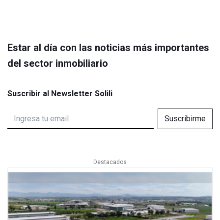
Estar al día con las noticias más importantes
del sector inmobiliario
Suscribir al Newsletter Solili
Suscribirme
Destacados