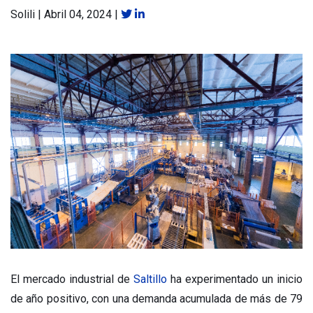
Solili
|
Abril 04, 2024
|
El mercado industrial de
Saltillo
ha experimentado un inicio
de año positivo, con una demanda acumulada de más de 79