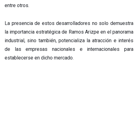
entre otros.
La presencia de estos desarrolladores no solo demuestra
la importancia estratégica de Ramos Arizpe en el panorama
industrial, sino también, potencializa la atracción e interés
de las empresas nacionales e internacionales para
establecerse en dicho mercado.