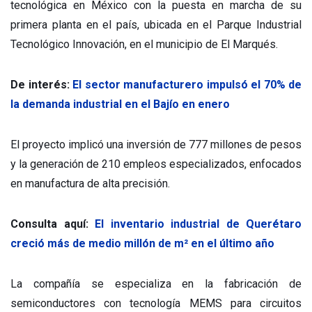
tecnológica en México con la puesta en marcha de su
primera planta en el país, ubicada en el Parque Industrial
Tecnológico Innovación, en el municipio de El Marqués.
De interés:
El sector manufacturero impulsó el 70% de
la demanda industrial en el Bajío en enero
El proyecto implicó una inversión de 777 millones de pesos
y la generación de 210 empleos especializados, enfocados
en manufactura de alta precisión.
Consulta aquí:
El inventario industrial de Querétaro
creció más de medio millón de m² en el último año
La compañía se especializa en la fabricación de
semiconductores con tecnología MEMS para circuitos