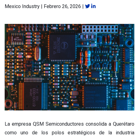
Mexico Industry
|
Febrero 26, 2026
|
La empresa QSM Semiconductores consolida a Querétaro
como uno de los polos estratégicos de la industria