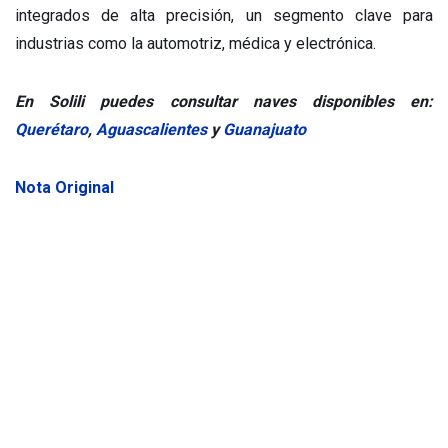
integrados de alta precisión, un segmento clave para
industrias como la automotriz, médica y electrónica.
En Solili puedes consultar naves disponibles en:
Querétaro
,
Aguascalientes
y
Guanajuato
Nota Original