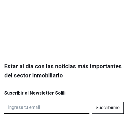
Estar al día con las noticias más importantes
del sector inmobiliario
Suscribir al Newsletter Solili
Suscribirme