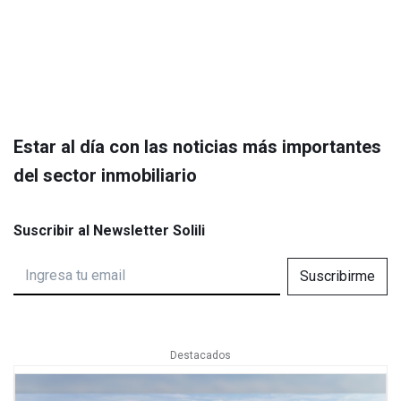
Estar al día con las noticias más importantes
del sector inmobiliario
Suscribir al Newsletter Solili
Suscribirme
Destacados