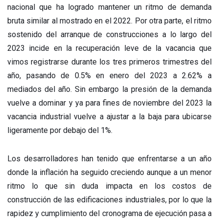
nacional que ha logrado mantener un ritmo de demanda
bruta similar al mostrado en el 2022. Por otra parte, el ritmo
sostenido del arranque de construcciones a lo largo del
2023 incide en la recuperación leve de la vacancia que
vimos registrarse durante los tres primeros trimestres del
año, pasando de 0.5% en enero del 2023 a 2.62% a
mediados del año. Sin embargo la presión de la demanda
vuelve a dominar y ya para fines de noviembre del 2023 la
vacancia industrial vuelve a ajustar a la baja para ubicarse
ligeramente por debajo del 1%.
Los desarrolladores han tenido que enfrentarse a un año
donde la inflación ha seguido creciendo aunque a un menor
ritmo lo que sin duda impacta en los costos de
construcción de las edificaciones industriales, por lo que la
rapidez y cumplimiento del cronograma de ejecución pasa a