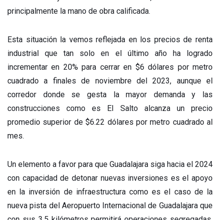
principalmente la mano de obra calificada.
Esta situación la vemos reflejada en los precios de renta
industrial que tan solo en el último año ha logrado
incrementar en 20% para cerrar en $6 dólares por metro
cuadrado a finales de noviembre del 2023, aunque el
corredor donde se gesta la mayor demanda y las
construcciones como es El Salto alcanza un precio
promedio superior de $6.22 dólares por metro cuadrado al
mes.
Un elemento a favor para que Guadalajara siga hacia el 2024
con capacidad de detonar nuevas inversiones es el apoyo
en la inversión de infraestructura como es el caso de la
nueva pista del Aeropuerto Internacional de Guadalajara que
con sus 3.5 kilómetros permitirá operaciones segregadas,