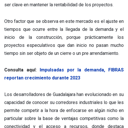
ser clave en mantener la rentabilidad de los proyectos.
Otro factor que se observa en este mercado es el ajuste en
tiempos que ocurre entre la llegada de la demanda y el
inicio de la construcción, porque prácticamente los
proyectos especulativos que dan inicio no pasan mucho
tiempo sin ser objeto de un cierre o un pre arrendamiento.
Consulta aquí:
Impulsadas por la demanda, FIBRAS
reportan crecimiento durante 2023
Los desarrolladores de Guadalajara han evolucionado en su
capacidad de conocer su corredores industriales lo que les
permite competir a la hora de enfocarse en algún nicho en
particular sobre la base de ventajas competitivas como la
conectividad y el acceso a recursos, donde destaca