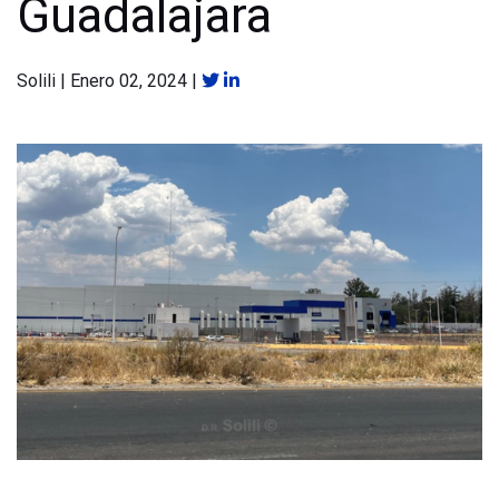
Guadalajara
Solili
|
Enero 02, 2024
|