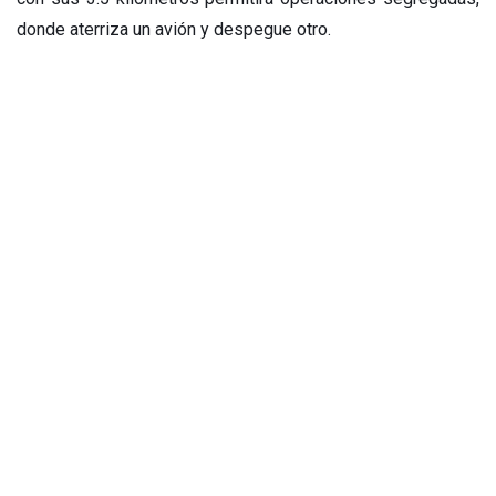
donde aterriza un avión y despegue otro.