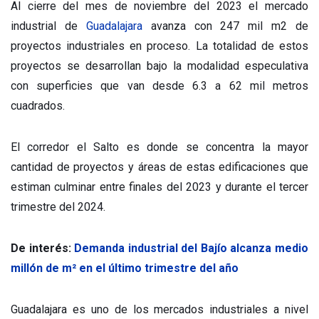
Al cierre del mes de noviembre del 2023 el mercado
industrial de
Guadalajara
avanza con 247 mil m2 de
proyectos industriales en proceso. La totalidad de estos
proyectos se desarrollan bajo la modalidad especulativa
con superficies que van desde 6.3 a 62 mil metros
cuadrados.
El corredor el Salto es donde se concentra la mayor
cantidad de proyectos y áreas de estas edificaciones que
estiman culminar entre finales del 2023 y durante el tercer
trimestre del 2024.
De interés:
Demanda industrial del Bajío alcanza medio
millón de m² en el último trimestre del año
Guadalajara es uno de los mercados industriales a nivel