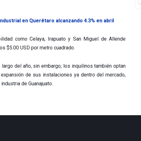
industrial en Querétaro alcanzando 4.3% en abril
ilidad como Celaya, Irapuato y San Miguel de Allende
los $5.00 USD por metro cuadrado.
 largo del año, sin embargo, los inquilinos también optan
a expansión de sus instalaciones ya dentro del mercado,
industria de Guanajuato.