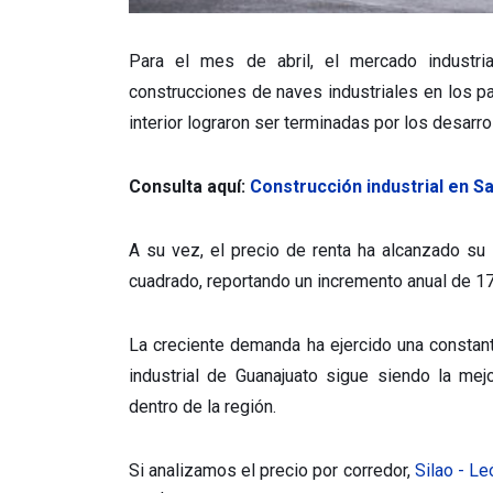
Para el mes de abril, el mercado industr
construcciones de naves industriales en los 
interior lograron ser terminadas por los desarr
Consulta aquí:
Construcción industrial en Sa
A su vez, el precio de renta ha alcanzado s
cuadrado, reportando un incremento anual de 17
La creciente demanda ha ejercido una constant
industrial de Guanajuato sigue siendo la me
dentro de la región.
Si analizamos el precio por corredor,
Silao - Le