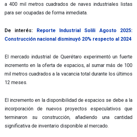
a 400 mil metros cuadrados de naves industriales listas
para ser ocupadas de forma inmediata.
De interés:
Reporte Industrial Solili Agosto 2025:
Construcción nacional disminuyó 20% respecto al 2024
El mercado industrial de Querétaro experimentó un fuerte
incremento en la oferta de espacios, al sumar más de 100
mil metros cuadrados a la vacancia total durante los últimos
12 meses.
El incremento en la disponibilidad de espacios se debe a la
incorporación de nuevos proyectos especulativos que
terminaron su construcción, añadiendo una cantidad
significativa de inventario disponible al mercado.