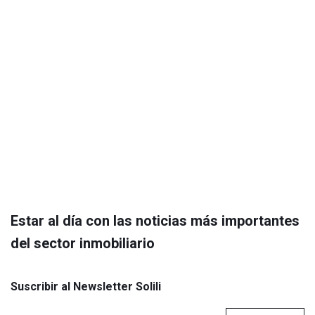
Estar al día con las noticias más importantes
del sector inmobiliario
Suscribir al Newsletter Solili