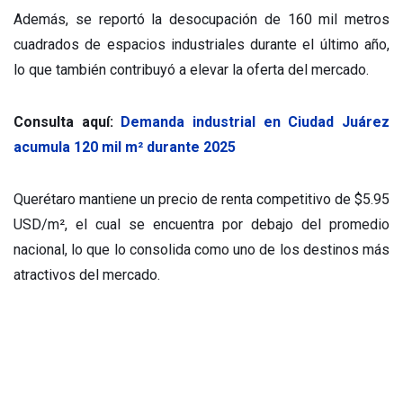
Además, se reportó la desocupación de 160 mil metros
cuadrados de espacios industriales durante el último año,
lo que también contribuyó a elevar la oferta del mercado.
Consulta aquí:
Demanda industrial en Ciudad Juárez
acumula 120 mil m² durante 2025
Querétaro mantiene un precio de renta competitivo de $5.95
USD/m², el cual se encuentra por debajo del promedio
nacional, lo que lo consolida como uno de los destinos más
atractivos del mercado.