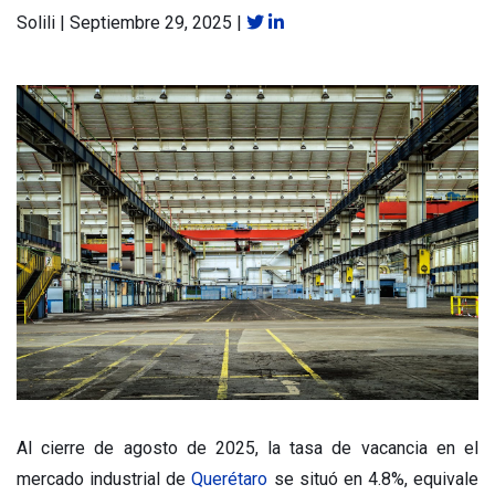
Solili
|
Septiembre 29, 2025
|
Al cierre de agosto de 2025, la tasa de vacancia en el
mercado industrial de
Querétaro
se situó en 4.8%, equivale