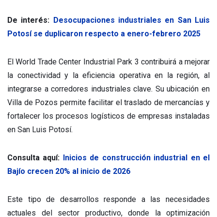
De interés:
Desocupaciones industriales en San Luis
Potosí se duplicaron respecto a enero-febrero 2025
El World Trade Center Industrial Park 3 contribuirá a mejorar
la conectividad y la eficiencia operativa en la región, al
integrarse a corredores industriales clave. Su ubicación en
Villa de Pozos permite facilitar el traslado de mercancías y
fortalecer los procesos logísticos de empresas instaladas
en San Luis Potosí.
Consulta aquí:
Inicios de construcción industrial en el
Bajío crecen 20% al inicio de 2026
Este tipo de desarrollos responde a las necesidades
actuales del sector productivo, donde la optimización