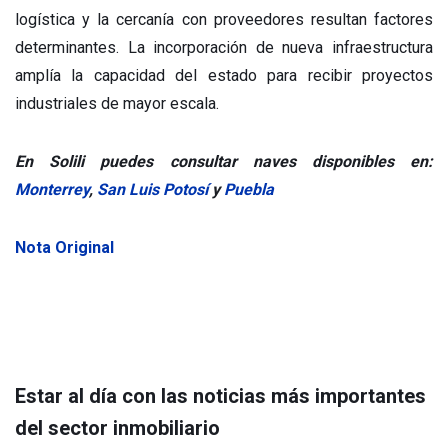
logística y la cercanía con proveedores resultan factores
determinantes. La incorporación de nueva infraestructura
amplía la capacidad del estado para recibir proyectos
industriales de mayor escala.
En Solili puedes consultar naves disponibles en:
Monterrey
,
San Luis Potosí
y
Puebla
Nota Original
Estar al día con las noticias más importantes
del sector inmobiliario