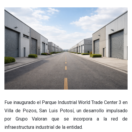
Fue inaugurado el Parque Industrial World Trade Center 3 en
Villa de Pozos, San Luis Potosí, un desarrollo impulsado
por Grupo Valoran que se incorpora a la red de
infraestructura industrial de la entidad.