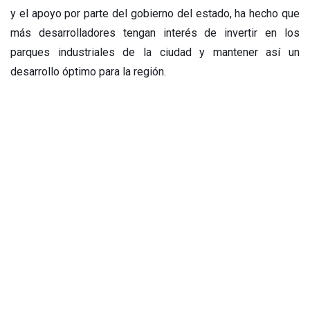
y el apoyo por parte del gobierno del estado, ha hecho que
más desarrolladores tengan interés de invertir en los
parques industriales de la ciudad y mantener así un
desarrollo óptimo para la región.