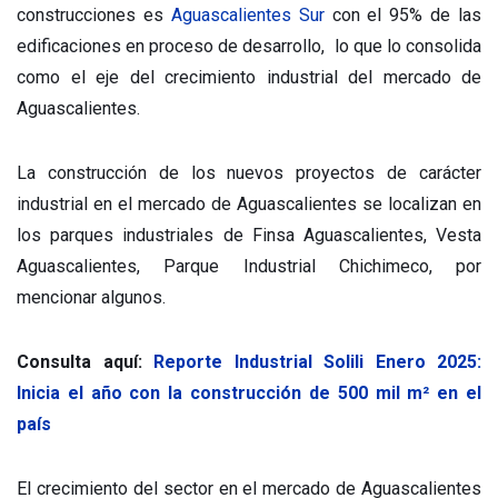
construcciones es
Aguascalientes Sur
con el 95% de las
edificaciones en proceso de desarrollo, lo que lo consolida
como el eje del crecimiento industrial del mercado de
Aguascalientes.
La construcción de los nuevos proyectos de carácter
industrial en el mercado de Aguascalientes se localizan en
los parques industriales de Finsa Aguascalientes, Vesta
Aguascalientes, Parque Industrial Chichimeco, por
mencionar algunos.
Consulta aquí:
Reporte Industrial Solili Enero 2025:
Inicia el año con la construcción de 500 mil m² en el
país
El crecimiento del sector en el mercado de Aguascalientes