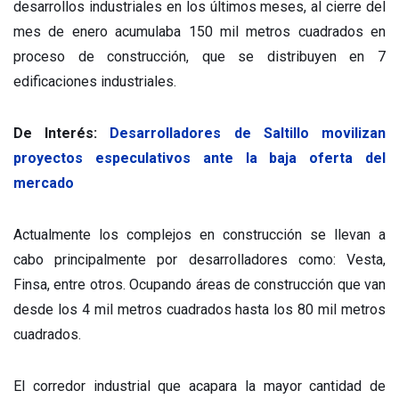
desarrollos industriales en los últimos meses, al cierre del
mes de enero acumulaba 150 mil metros cuadrados en
proceso de construcción, que se distribuyen en 7
edificaciones industriales.
De Interés:
Desarrolladores de Saltillo movilizan
proyectos especulativos ante la baja oferta del
mercado
Actualmente los complejos en construcción se llevan a
cabo principalmente por desarrolladores como: Vesta,
Finsa, entre otros. Ocupando áreas de construcción que van
desde los 4 mil metros cuadrados hasta los 80 mil metros
cuadrados.
El corredor industrial que acapara la mayor cantidad de