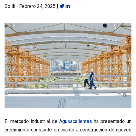
Solili
|
Febrero 24, 2025
|
El mercado industrial de
Aguascalientes
ha presentado un
crecimiento constante en cuanto a construcción de nuevos