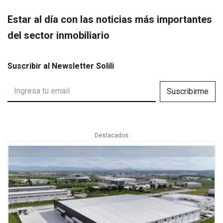
Estar al día con las noticias más importantes
del sector inmobiliario
Suscribir al Newsletter Solili
Suscribirme
Destacados