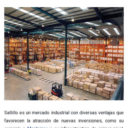
Saltillo es un mercado industrial con diversas ventajas que
favorecen la atracción de nuevas inversiones, como su