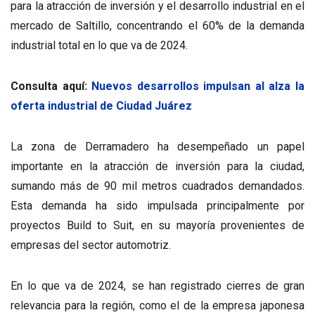
para la atracción de inversión y el desarrollo industrial en el
mercado de Saltillo, concentrando el 60% de la demanda
industrial total en lo que va de 2024.
Consulta aquí:
Nuevos desarrollos impulsan al alza la
oferta industrial de Ciudad Juárez
La zona de Derramadero ha desempeñado un papel
importante en la atracción de inversión para la ciudad,
sumando más de 90 mil metros cuadrados demandados.
Esta demanda ha sido impulsada principalmente por
proyectos Build to Suit, en su mayoría provenientes de
empresas del sector automotriz.
En lo que va de 2024, se han registrado cierres de gran
relevancia para la región, como el de la empresa japonesa