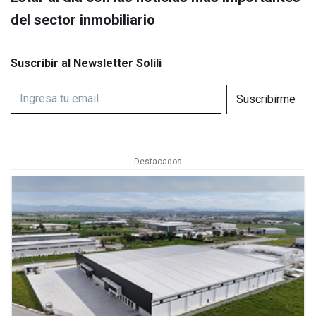
del sector inmobiliario
Suscribir al Newsletter Solili
Suscribirme
Destacados