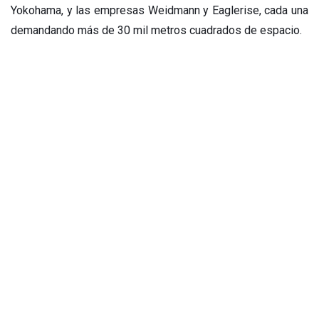
Yokohama, y las empresas Weidmann y Eaglerise, cada una
demandando más de 30 mil metros cuadrados de espacio.