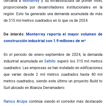
cercanía a
Monterrey
y su infraestructura de primer nivel,
proporcionada por desarrolladores institucionales en la
región. Esto ha generado una demanda acumulada de más
de 315 mil metros cuadrados en lo que va de 2024.
De interés:
Monterrey reporta el mayor volumen de
construcción industrial con 1.9 millones de m²
En el periodo de enero-septiembre de 2024, la demanda
industrial acumulada en
Saltillo
superó los 315 mil metros
cuadrados. Las empresas se han instalado en edificaciones
que varían desde 2 mil metros cuadrados hasta 40 mil
metros cuadrados, siendo este último un proyecto Build to
Suit ubicado en Alianza Derramadero.
Ramos Arizpe
continúa siendo el corredor más destacado