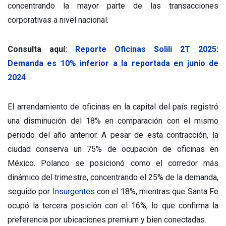
concentrando la mayor parte de las transacciones
corporativas a nivel nacional.
Consulta aquí:
Reporte Oficinas Solili 2T 2025:
Demanda es 10% inferior a la reportada en junio de
2024
El arrendamiento de oficinas en la capital del país registró
una disminución del 18% en comparación con el mismo
periodo del año anterior. A pesar de esta contracción, la
ciudad conserva un 75% de ocupación de oficinas en
México. Polanco se posicionó como el corredor más
dinámico del trimestre, concentrando el 25% de la demanda,
seguido por
Insurgentes
con el 18%, mientras que Santa Fe
ocupó la tercera posición con el 16%, lo que confirma la
preferencia por ubicaciones premium y bien conectadas.