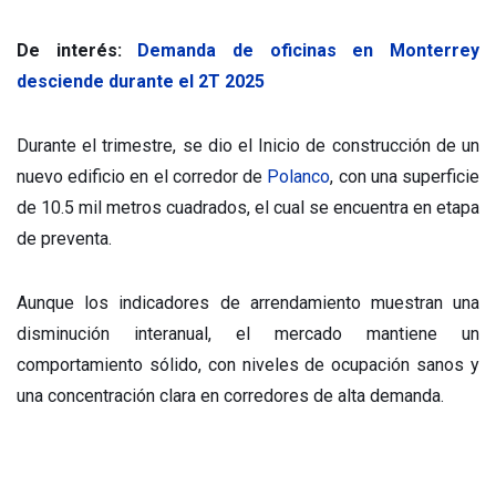
De interés:
Demanda de oficinas en Monterrey
desciende durante el 2T 2025
Durante el trimestre, se dio el Inicio de construcción de un
nuevo edificio en el corredor de
Polanco
, con una superficie
de 10.5 mil metros cuadrados, el cual se encuentra en etapa
de preventa.
Aunque los indicadores de arrendamiento muestran una
disminución interanual, el mercado mantiene un
comportamiento sólido, con niveles de ocupación sanos y
una concentración clara en corredores de alta demanda.