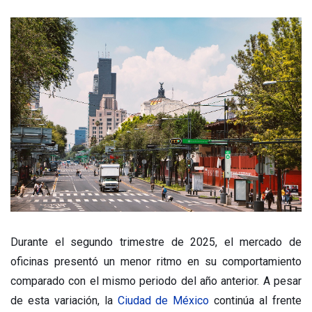
Durante el segundo trimestre de 2025, el mercado de
oficinas presentó un menor ritmo en su comportamiento
comparado con el mismo periodo del año anterior. A pesar
de esta variación, la
Ciudad de México
continúa al frente