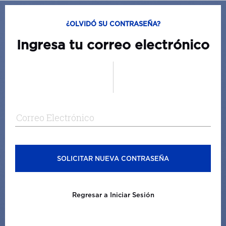
¿OLVIDÓ SU CONTRASEÑA?
Ingresa tu correo electrónico
Correo Electrónico
SOLICITAR NUEVA CONTRASEÑA
Regresar a Iniciar Sesión