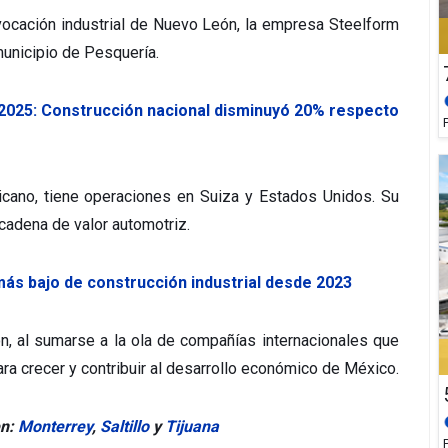
 vocación industrial de Nuevo León, la empresa Steelform
 municipio de Pesquería.
o 2025: Construcción nacional disminuyó 20% respecto
icano, tiene operaciones en Suiza y Estados Unidos. Su
cadena de valor automotriz.
más bajo de construcción industrial desde 2023
n, al sumarse a la ola de compañías internacionales que
ra crecer y contribuir al desarrollo económico de México.
n:
Monterrey
,
Saltillo
y
Tijuana