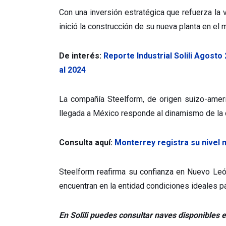
Con una inversión estratégica que refuerza la
inició la construcción de su nueva planta en el
De interés:
Reporte Industrial Solili Agost
al 2024
La compañía Steelform, de origen suizo-amer
llegada a México responde al dinamismo de la 
Consulta aquí:
Monterrey registra su nivel 
Steelform reafirma su confianza en Nuevo Leó
encuentran en la entidad condiciones ideales pa
En Solili puedes consultar naves disponibles e