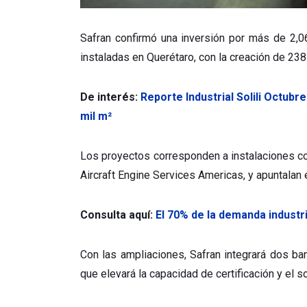
Safran confirmó una inversión por más de 2,
instaladas en Querétaro, con la creación de 2
De interés:
Reporte Industrial Solili Octubr
mil m²
Los proyectos corresponden a instalaciones 
Aircraft Engine Services Americas, y apuntalan 
Consulta aquí:
El 70% de la demanda industr
Con las ampliaciones, Safran integrará dos ba
que elevará la capacidad de certificación y el s