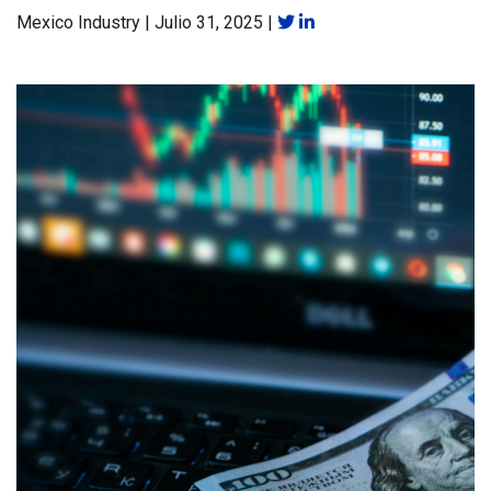
Mexico Industry
|
Julio 31, 2025
|