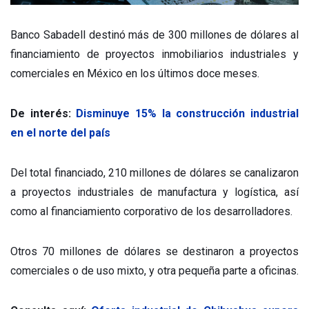
Banco Sabadell destinó más de 300 millones de dólares al
financiamiento de proyectos inmobiliarios industriales y
comerciales en México en los últimos doce meses.
De interés:
Disminuye 15% la construcción industrial
en el norte del país
Del total financiado, 210 millones de dólares se canalizaron
a proyectos industriales de manufactura y logística, así
como al financiamiento corporativo de los desarrolladores.
Otros 70 millones de dólares se destinaron a proyectos
comerciales o de uso mixto, y otra pequeña parte a oficinas.