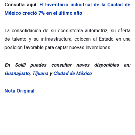
Consulta aquí:
El Inventario industrial de la Ciudad de
México creció 7% en el último año
La consolidación de su ecosistema automotriz, su oferta
de talento y su infraestructura, colocan al Estado en una
posición favorable para captar nuevas inversiones.
En Solili puedes consultar naves disponibles en:
Guanajuato
,
Tijuana
y
Ciudad de México
Nota Original