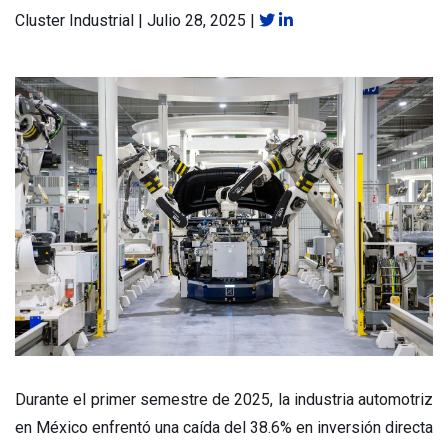
Cluster Industrial
|
Julio 28, 2025
|
Durante el primer semestre de 2025, la industria automotriz
en México enfrentó una caída del 38.6% en inversión directa