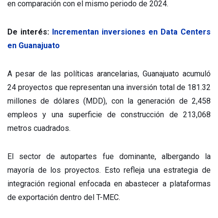
en comparación con el mismo periodo de 2024.
De interés:
Incrementan inversiones en Data Centers
en Guanajuato
A pesar de las políticas arancelarias, Guanajuato acumuló
24 proyectos que representan una inversión total de 181.32
millones de dólares (MDD), con la generación de 2,458
empleos y una superficie de construcción de 213,068
metros cuadrados.
El sector de autopartes fue dominante, albergando la
mayoría de los proyectos. Esto refleja una estrategia de
integración regional enfocada en abastecer a plataformas
de exportación dentro del T-MEC.