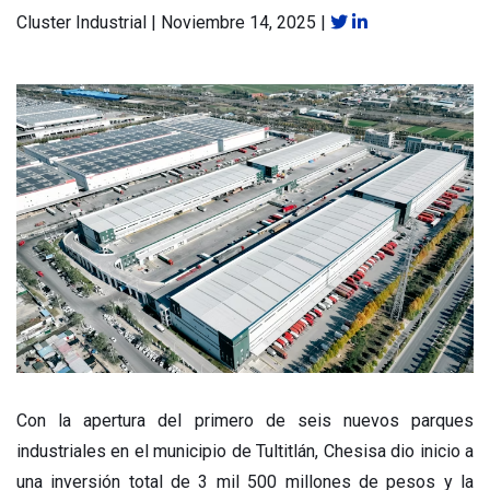
Cluster Industrial
|
Noviembre 14, 2025
|
Con la apertura del primero de seis nuevos parques
industriales en el municipio de Tultitlán, Chesisa dio inicio a
una inversión total de 3 mil 500 millones de pesos y la