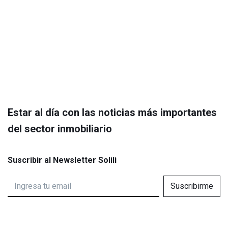
Estar al día con las noticias más importantes
del sector inmobiliario
Suscribir al Newsletter Solili
Suscribirme