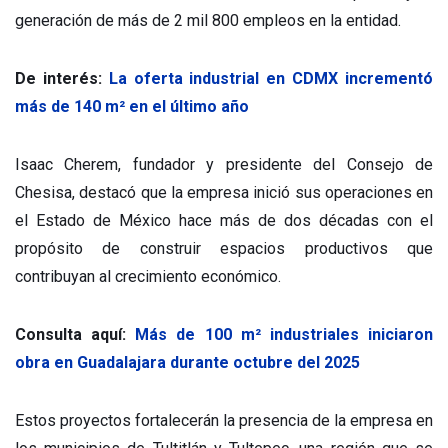
generación de más de 2 mil 800 empleos en la entidad.
De interés:
La oferta industrial en CDMX incrementó
más de 140 m² en el último año
Isaac Cherem, fundador y presidente del Consejo de
Chesisa, destacó que la empresa inició sus operaciones en
el Estado de México hace más de dos décadas con el
propósito de construir espacios productivos que
contribuyan al crecimiento económico.
Consulta aquí:
Más de 100 m² industriales iniciaron
obra en Guadalajara durante octubre del 2025
Estos proyectos fortalecerán la presencia de la empresa en