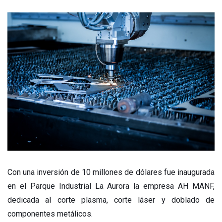
Con una inversión de 10 millones de dólares fue inaugurada
en el Parque Industrial La Aurora la empresa AH MANF,
dedicada al corte plasma, corte láser y doblado de
componentes metálicos.