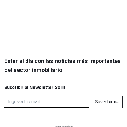
Estar al día con las noticias más importantes
del sector inmobiliario
Suscribir al Newsletter Solili
Suscribirme
Destacados