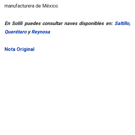
manufacturera de México.
En Solili puedes consultar naves disponibles en:
Saltillo
,
Querétaro
y
Reynosa
Nota Original