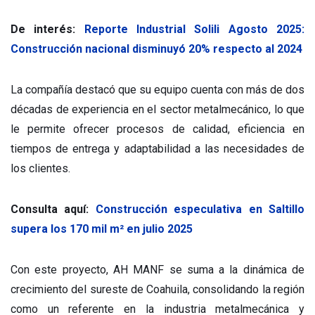
De interés:
Reporte Industrial Solili Agosto 2025:
Construcción nacional disminuyó 20% respecto al 2024
La compañía destacó que su equipo cuenta con más de dos
décadas de experiencia en el sector metalmecánico, lo que
le permite ofrecer procesos de calidad, eficiencia en
tiempos de entrega y adaptabilidad a las necesidades de
los clientes.
Consulta aquí:
Construcción especulativa en Saltillo
supera los 170 mil m² en julio 2025
Con este proyecto, AH MANF se suma a la dinámica de
crecimiento del sureste de Coahuila, consolidando la región
como un referente en la industria metalmecánica y